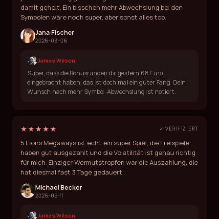
damit geholt. Ein bisschen mehr Abwechslung bei den
Symbolen wäre noch super, aber sonst alles top.
Jana Fischer
2026-03-06
James Wilson
Super, dass die Bonusrunden dir gestern 68 Euro
eingebracht haben, das ist doch mal ein guter Fang. Dein
Wunsch nach mehr Symbol-Abwechslung ist notiert.
★★★★★
✓ VERIFIZIERT
5 Lions Megaways ist echt ein super Spiel, die Freispiele
haben gut ausgezahlt und die Volatilität ist genau richtig
für mich. Einziger Wermutstropfen war die Auszahlung, die
hat diesmal fast 3 Tage gedauert.
Michael Becker
2026-05-11
James Wilson