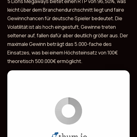
5 Lions Megaways bietet einen RTP von 96,50%, was
leicht über dem Branchendurchschnitt liegt und faire
Gewinnchancen für deutsche Spieler bedeutet. Die
Volatilität ist als hoch eingestuft, Gewinne treten
seltener auf, fallen dafür aber deutlich größer aus. Der
maximale Gewinn beträgt das 5.000-fache des
Einsatzes, was bei einem Höchsteinsatz von 100€
theoretisch 500.000€ ermöglicht.