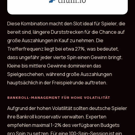
Diese Kombination macht den Slot ideal für Spieler, die
bereit sind, längere Durststrecken für die Chance auf
große Auszahlungen in Kauf zu nehmen. Die
Trefferfrequenz liegt bei etwa 27%, was bedeutet,
dass ungefähr jeder vierte Spin einen Gewinn bringt.
Kleine bis mittlere Gewinne dominieren das
Spielgeschehen, während große Auszahlungen
hauptsächlich in der Freispielrunde auftreten.
BANKROLL-MANAGEMENT FÜR HOHE VOLATILITÄT
Aufgrund der hohen Volatilität sollten deutsche Spieler
ihre Bankroll konservativ verwalten. Experten
empfehlen maximal 1-2% des verfügbaren Budgets
pro Spin zu setzen. Für eine 100-Spin-Session ist ein