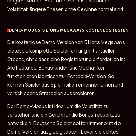
möglich werden. Beachten Sie, dass bei hoher
Volatilität längere Phasen ohne Gewinne normal sind.
DEMO-MODUS: 5 LIONS MEGAWAYS KOSTENLOS TESTEN
Die kostenlose Demo-Version von 5 Lions Megaways
bietet die komplette Spielerfahrung mit virtuellen
Credits, ohne dass eine Registrierung erforderlich ist.
Alle Features, Bonusrunden und Mechaniken
funktionieren identisch zur Echtgeld-Version. So
können Spieler das Spiel risikofrei kennenlernen und
verschiedene Strategien ausprobieren.
Der Demo-Modus ist ideal, um die Volatilität zu
verstehen und ein Gefühl für die Bonusfrequenz zu
entwickeln. Deutsche Spieler sollten immer erst die
Demo-Version ausgiebig testen, bevor sie echtes