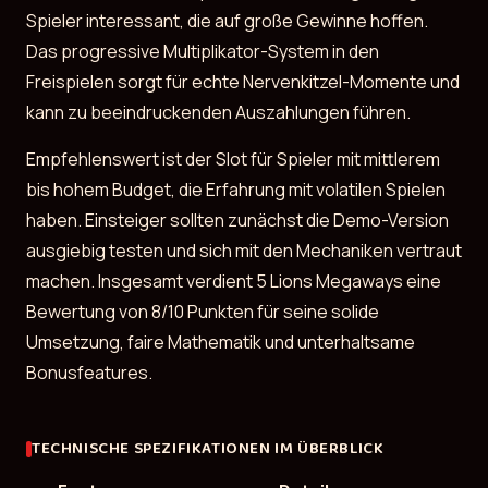
Spieler interessant, die auf große Gewinne hoffen.
Das progressive Multiplikator-System in den
Freispielen sorgt für echte Nervenkitzel-Momente und
kann zu beeindruckenden Auszahlungen führen.
Empfehlenswert ist der Slot für Spieler mit mittlerem
bis hohem Budget, die Erfahrung mit volatilen Spielen
haben. Einsteiger sollten zunächst die Demo-Version
ausgiebig testen und sich mit den Mechaniken vertraut
machen. Insgesamt verdient 5 Lions Megaways eine
Bewertung von 8/10 Punkten für seine solide
Umsetzung, faire Mathematik und unterhaltsame
Bonusfeatures.
TECHNISCHE SPEZIFIKATIONEN IM ÜBERBLICK