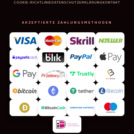
COOKIE-RICHTLINIE
DATENSCHUTZERKLÄRUNG
KONTAKT
AKZEPTIERTE ZAHLUNGSMETHODEN