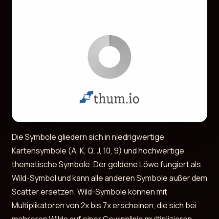
Die Symbole gliedern sich in niedrigwertige
Kartensymbole (A, K, Q, J, 10, 9) und hochwertige
thematische Symbole. Der goldene Löwe fungiert als
Wild-Symbol und kann alle anderen Symbole außer dem
Scatter ersetzen. Wild-Symbole können mit
Multiplikatoren von 2x bis 7x erscheinen, die sich bei
mehreren Wilds auf einer Gewinnlinie multiplizieren.