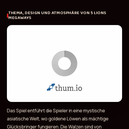
THEMA, DESIGN UND ATMOSPHÄRE VON 5 LIONS
MEGAWAYS
Das Spiel entführt die Spieler in eine mystische
asiatische Welt, wo goldene Löwen als mächtige
Glücksbringer fungieren. Die Walzen sind von