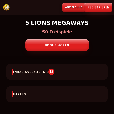
ANMELDUNG
REGISTRIEREN
5 LIONS MEGAWAYS
50 Freispiele
BONUS HOLEN
+
INHALTSVERZEICHNIS
13
Thema, Design und Atmosphäre von 5 Lions
01
Megaways
+
FAKTEN
02
RTP, Volatilität und maximaler Gewinn in
Walzen, Gewinnlinien und Symbole von 5 Lions
03
Megaways