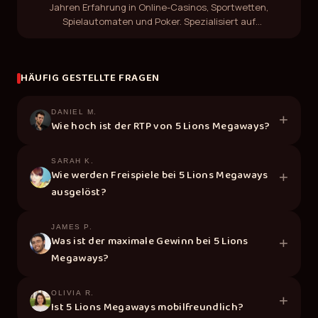
Jahren Erfahrung in Online-Casinos, Sportwetten,
Spielautomaten und Poker. Spezialisiert auf
Bonusbedingungen, Auszahlungsgeschwindigkeit,
Fairness-Audits und Spielerschutzvorschriften.
HÄUFIG GESTELLTE FRAGEN
DANIEL M.
+
Wie hoch ist der RTP von 5 Lions Megaways?
SARAH K.
Wie werden Freispiele bei 5 Lions Megaways
+
ausgelöst?
JAMES P.
Was ist der maximale Gewinn bei 5 Lions
+
Megaways?
OLIVIA R.
+
Ist 5 Lions Megaways mobilfreundlich?