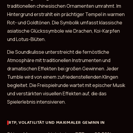
traditionellen chinesischen Ornamenten umrahmt. Im
Hintergrund erstrahlt ein prächtiger Tempel in warmen
Rot- und Goldtönen. Die Symbolik umfasst klassische
asiatische Glückssymbole wie Drachen, Koi-Karpfen
und Lotus-Blüten.
Die Soundkulisse unterstreicht die fernöstliche
Atmosphäre mit traditionellen Instrumenten und
dramatischen Effekten bei großen Gewinnen. Jeder
Tumble wird von einem zufriedenstellenden Klingen
begleitet. Die Freispielrunde wartet mit epischer Musik
und verstärkten visuellen Effekten auf, die das
Spielerlebnis intensivieren.
RTP, VOLATILITÄT UND MAXIMALER GEWINN IN