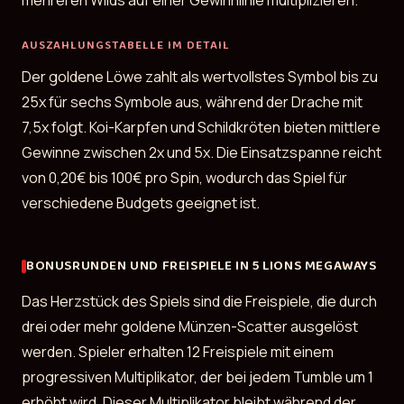
AUSZAHLUNGSTABELLE IM DETAIL
Der goldene Löwe zahlt als wertvollstes Symbol bis zu
25x für sechs Symbole aus, während der Drache mit
7,5x folgt. Koi-Karpfen und Schildkröten bieten mittlere
Gewinne zwischen 2x und 5x. Die Einsatzspanne reicht
von 0,20€ bis 100€ pro Spin, wodurch das Spiel für
verschiedene Budgets geeignet ist.
BONUSRUNDEN UND FREISPIELE IN 5 LIONS MEGAWAYS
Das Herzstück des Spiels sind die Freispiele, die durch
drei oder mehr goldene Münzen-Scatter ausgelöst
werden. Spieler erhalten 12 Freispiele mit einem
progressiven Multiplikator, der bei jedem Tumble um 1
erhöht wird. Dieser Multiplikator bleibt während der