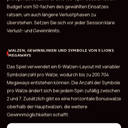
Budget vom 50-fachen des gewählten Einsatzes
ratsam, um auch längere Verlustphasen zu
überstehen. Setzen Sie sich vor jeder Session klare
Verlust- und Gewinnlimits.
WALZEN, GEWINNLINIEN UND SYMBOLE VON 5 LIONS
MEGAWAYS
Das Spiel verwendet ein 6-Walzen-Layout mit variabler
Symbolanzahl pro Walze, wodurch bis zu 200.704
Megaways entstehen können. Die Anzahl der Symbole
pro Walze ändert sich bei jedem Spin zufällig zwischen
2 und 7. Zusätzlich gibt es eine horizontale Bonuswalze
oberhalb der Hauptwalzen, die weitere
Gewinnmöglichkeiten schafft.