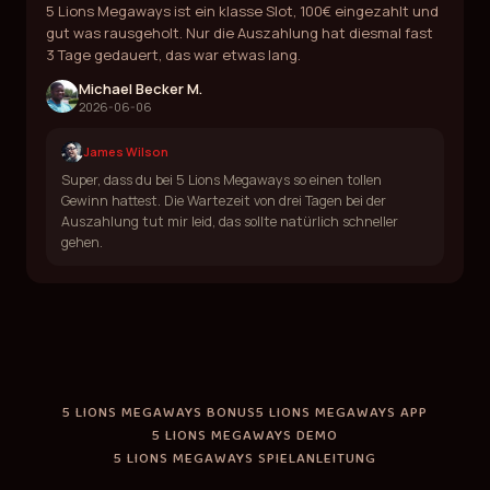
5 Lions Megaways ist ein klasse Slot, 100€ eingezahlt und
gut was rausgeholt. Nur die Auszahlung hat diesmal fast
3 Tage gedauert, das war etwas lang.
Michael Becker M.
2026-06-06
James Wilson
Super, dass du bei 5 Lions Megaways so einen tollen
Gewinn hattest. Die Wartezeit von drei Tagen bei der
Auszahlung tut mir leid, das sollte natürlich schneller
gehen.
5 LIONS MEGAWAYS BONUS
5 LIONS MEGAWAYS APP
5 LIONS MEGAWAYS DEMO
5 LIONS MEGAWAYS SPIELANLEITUNG